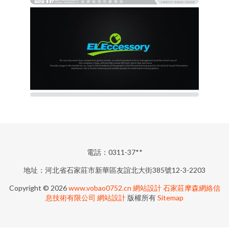
電話：0311-37**
地址：河北省石家莊市新華區友誼北大街385號12-3-2203
Copyright © 2026
www.vobao0752.cn
網站設計
石家莊摩森網絡信
息技術有限公司
網站設計
版權所有
Sitemap