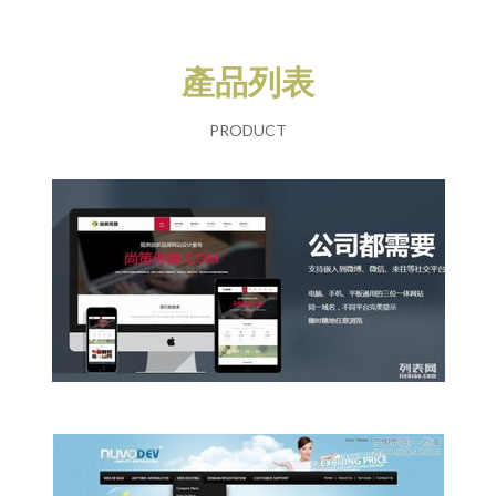
產品列表
PRODUCT