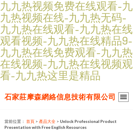
九九热视频免费在线观看-九
九热视频在线-九九热无码-
九九热在线观看-九九热在线
观看视频-九九热在线精品9-
九九热在线免费观看-九九热
在线视频-九九热在线视频观
看-九九热这里是精品
石家莊摩森網絡信息技術有限公司
當前位置：
首頁
>
產品大全
>
Unlock Professional Product
Presentation with Free English Resources